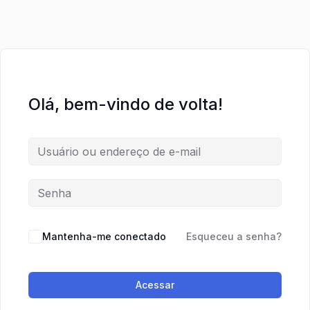
Olá, bem-vindo de volta!
Mantenha-me conectado
Esqueceu a senha?
Acessar