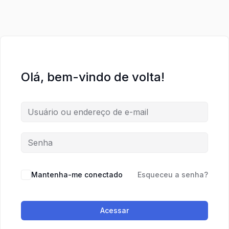
Olá, bem-vindo de volta!
Mantenha-me conectado
Esqueceu a senha?
Acessar