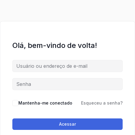
Olá, bem-vindo de volta!
Mantenha-me conectado
Esqueceu a senha?
Acessar