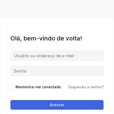
Olá, bem-vindo de volta!
Mantenha-me conectado
Esqueceu a senha?
Acessar