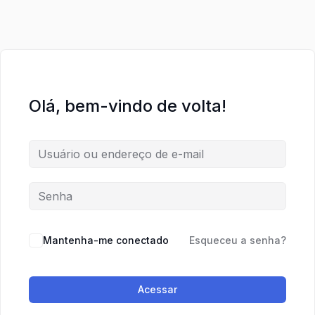
Olá, bem-vindo de volta!
Mantenha-me conectado
Esqueceu a senha?
Acessar