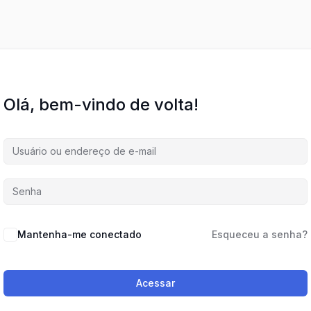
Olá, bem-vindo de volta!
Mantenha-me conectado
Esqueceu a senha?
Acessar