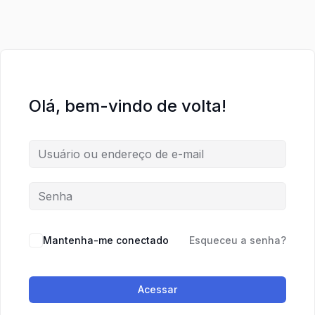
Olá, bem-vindo de volta!
Mantenha-me conectado
Esqueceu a senha?
Acessar