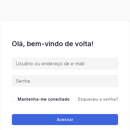
Olá, bem-vindo de volta!
Mantenha-me conectado
Esqueceu a senha?
Acessar