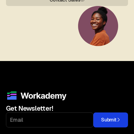
Get Newsletter!
Submit