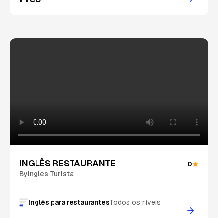
INGLÊS RESTAURANTE
0
By
Ingles Turista
Inglês para restaurantes
Todos os níveis