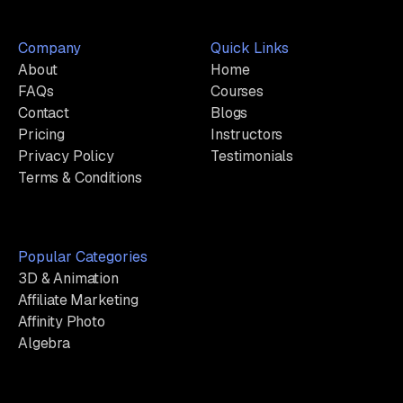
Company
Quick Links
About
Home
FAQs
Courses
Contact
Blogs
Pricing
Instructors
Privacy Policy
Testimonials
Terms & Conditions
Popular Categories
3D & Animation
Affiliate Marketing
Affinity Photo
Algebra